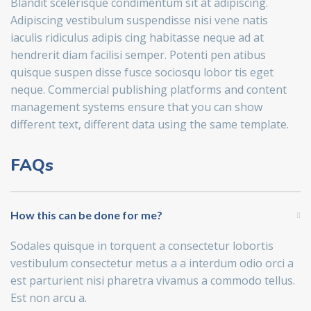
Blandit scelerisque condimentum sit at adipiscing.
Adipiscing vestibulum suspendisse nisi vene natis
iaculis ridiculus adipis cing habitasse neque ad at
hendrerit diam facilisi semper. Potenti pen atibus
quisque suspen disse fusce sociosqu lobor tis eget
neque. Commercial publishing platforms and content
management systems ensure that you can show
different text, different data using the same template.
FAQs
How this can be done for me?
Sodales quisque in torquent a consectetur lobortis
vestibulum consectetur metus a a interdum odio orci a
est parturient nisi pharetra vivamus a commodo tellus.
Est non arcu a.