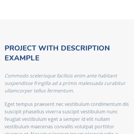
PROJECT WITH DESCRIPTION
EXAMPLE
Commodo scelerisque facilisis enim ante habitant
suspendisse fringilla ad a primis malesuada curabitur
ullamcorper tellus fermentum.
Eget tempus praesent nec vestibulum condimentum dis
suscipit phasellus viverra suscipit vestibulum nunc
feugiat vestibulum eget a semper id elit nullam
vestibulum maecenas convallis volutpat porttitor