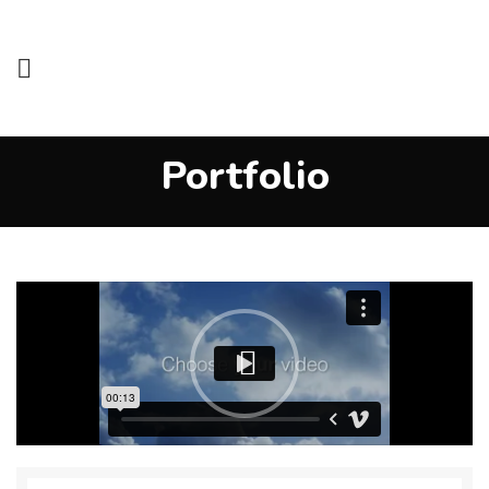
Portfolio