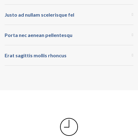
Justo ad nullam scelerisque fel
Porta nec aenean pellentesqu
Erat sagittis mollis rhoncus