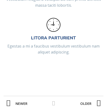
massa taciti lobortis.
LITORA PARTURIENT
Egestas a mi a faucibus vestibulum vestibulum nam
aliquet adipiscing.
NEWER
OLDER